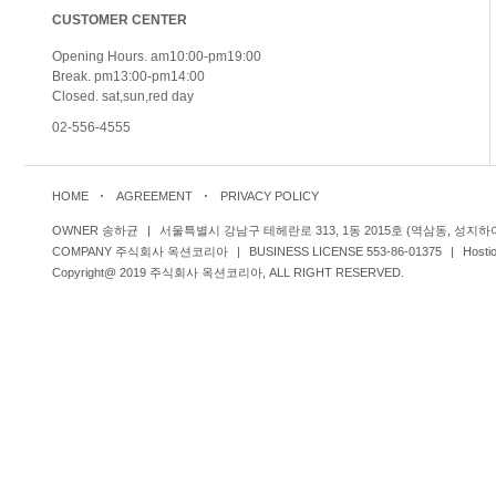
CUSTOMER CENTER
Opening Hours. am10:00-pm19:00
Break. pm13:00-pm14:00
Closed. sat,sun,red day
02-556-4555
HOME
AGREEMENT
PRIVACY POLICY
OWNER 송하균
|
서울특별시 강남구 테헤란로 313, 1동 2015호 (역삼동, 성지하
COMPANY 주식회사 옥션코리아
|
BUSINESS LICENSE 553-86-01375
|
Host
Copyright@ 2019 주식회사 옥션코리아, ALL RIGHT RESERVED.