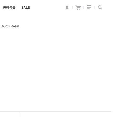
반려동물
SALE
+BOOKMARK