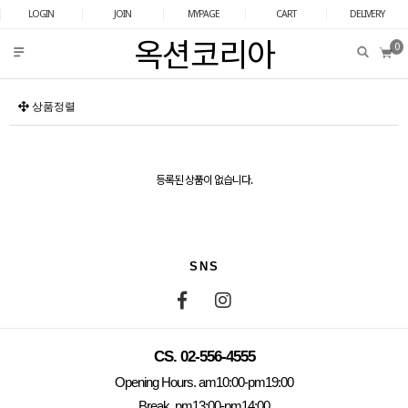
LOGIN
JOIN
MYPAGE
CART
DELIVERY
옥션코리아
0
상품정렬
등록된 상품이 없습니다.
SNS
CS. 02-556-4555
Opening Hours. am10:00-pm19:00
Break. pm13:00-pm14:00